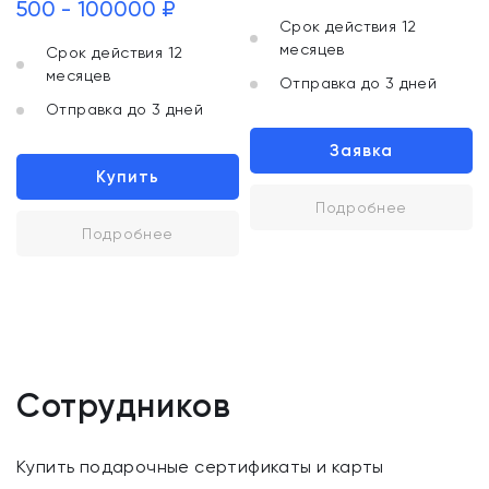
500 - 100000 ₽
Срок действия 12
месяцев
Срок действия 12
месяцев
Отправка до 3 дней
Отправка до 3 дней
Заявка
Купить
Подробнее
Подробнее
Сотрудников
Купить подарочные сертификаты и карты