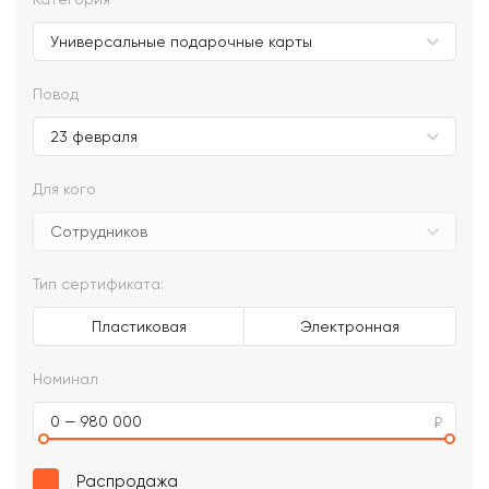
Повод
Для кого
Тип сертификата:
Пластиковая
Электронная
Номинал
0 — 980 000
Распродажа