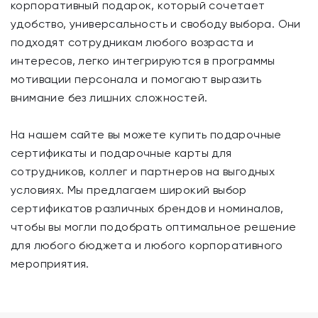
корпоративный подарок, который сочетает
удобство, универсальность и свободу выбора. Они
подходят сотрудникам любого возраста и
интересов, легко интегрируются в программы
мотивации персонала и помогают выразить
внимание без лишних сложностей.
На нашем сайте вы можете купить подарочные
сертификаты и подарочные карты для
сотрудников, коллег и партнеров на выгодных
условиях. Мы предлагаем широкий выбор
сертификатов различных брендов и номиналов,
чтобы вы могли подобрать оптимальное решение
для любого бюджета и любого корпоративного
мероприятия.