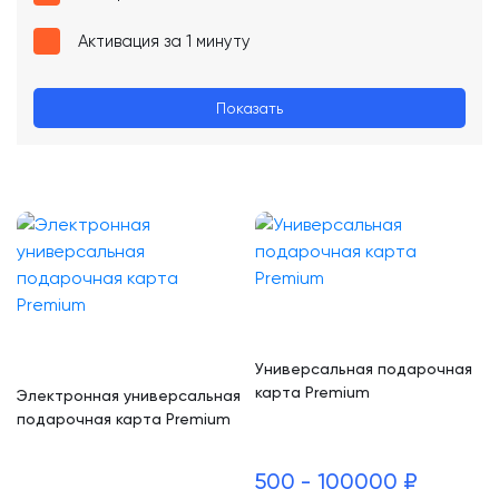
Активация за 1 минуту
Показать
Универсальная подарочная
карта Premium
Электронная универсальная
подарочная карта Premium
500 - 100000 ₽