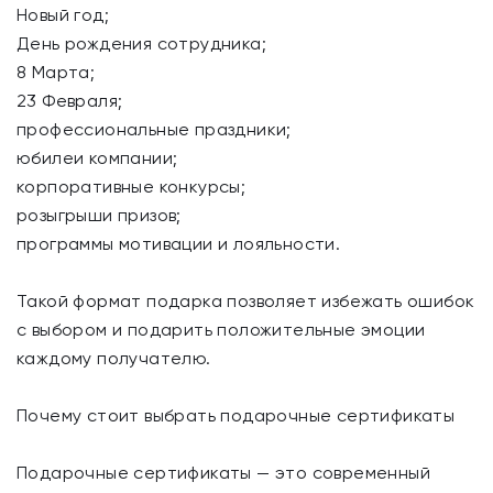
Новый год;
День рождения сотрудника;
8 Марта;
23 Февраля;
профессиональные праздники;
юбилеи компании;
корпоративные конкурсы;
розыгрыши призов;
программы мотивации и лояльности.
Такой формат подарка позволяет избежать ошибок
с выбором и подарить положительные эмоции
каждому получателю.
Почему стоит выбрать подарочные сертификаты
Подарочные сертификаты — это современный