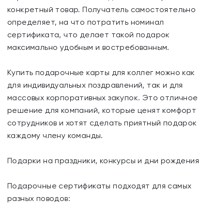
конкретный товар. Получатель самостоятельно
определяет, на что потратить номинал
сертификата, что делает такой подарок
максимально удобным и востребованным.
Купить подарочные карты для коллег можно как
для индивидуальных поздравлений, так и для
массовых корпоративных закупок. Это отличное
решение для компаний, которые ценят комфорт
сотрудников и хотят сделать приятный подарок
каждому члену команды.
Подарки на праздники, конкурсы и дни рождения
Подарочные сертификаты подходят для самых
разных поводов: