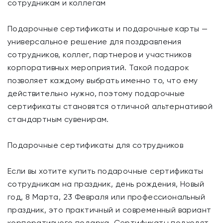
сотрудникам и коллегам
Подарочные сертификаты и подарочные карты —
универсальное решение для поздравления
сотрудников, коллег, партнеров и участников
корпоративных мероприятий. Такой подарок
позволяет каждому выбрать именно то, что ему
действительно нужно, поэтому подарочные
сертификаты становятся отличной альтернативой
стандартным сувенирам.
Подарочные сертификаты для сотрудников
Если вы хотите купить подарочные сертификаты
сотрудникам на праздник, день рождения, Новый
год, 8 Марта, 23 Февраля или профессиональный
праздник, это практичный и современный вариант
корпоративного подарка. Сертификаты подходят