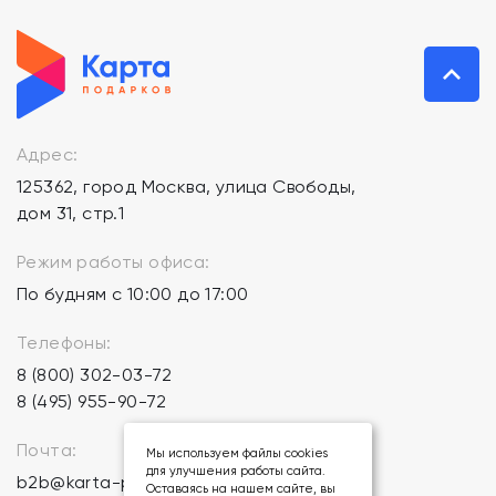
Адрес:
125362, город Москва, улица Свободы,
дом 31, стр.1
Режим работы офиса:
По будням с 10:00 до 17:00
Телефоны:
8 (800) 302-03-72
8 (495) 955-90-72
Почта:
Мы используем файлы cookies
для улучшения работы сайта.
b2b@karta-podarkov.ru
Оставаясь на нашем сайте, вы