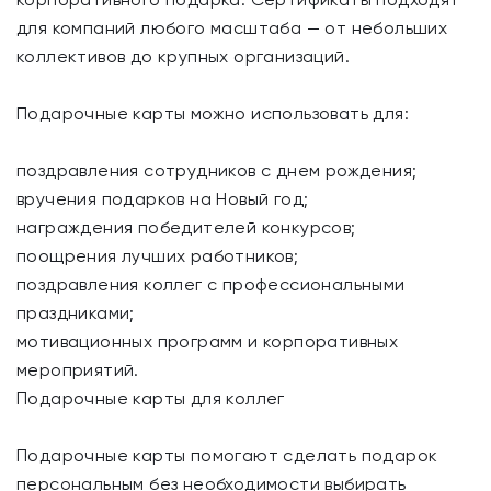
для компаний любого масштаба — от небольших
коллективов до крупных организаций.
Подарочные карты можно использовать для:
поздравления сотрудников с днем рождения;
вручения подарков на Новый год;
награждения победителей конкурсов;
поощрения лучших работников;
поздравления коллег с профессиональными
праздниками;
мотивационных программ и корпоративных
мероприятий.
Подарочные карты для коллег
Подарочные карты помогают сделать подарок
персональным без необходимости выбирать