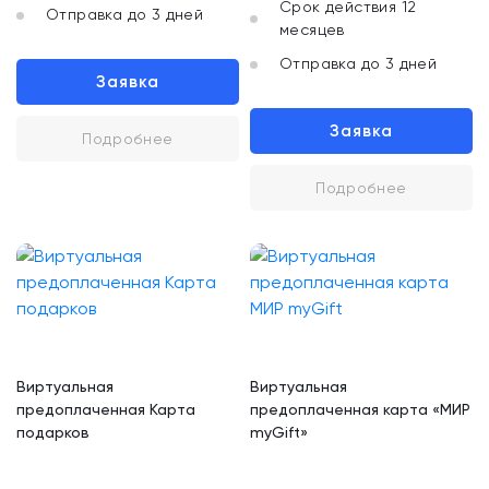
Срок действия 12
Отправка до 3 дней
месяцев
Отправка до 3 дней
Заявка
Заявка
Подробнее
Подробнее
Виртуальная
Виртуальная
предоплаченная Карта
предоплаченная карта «МИР
подарков
myGift»