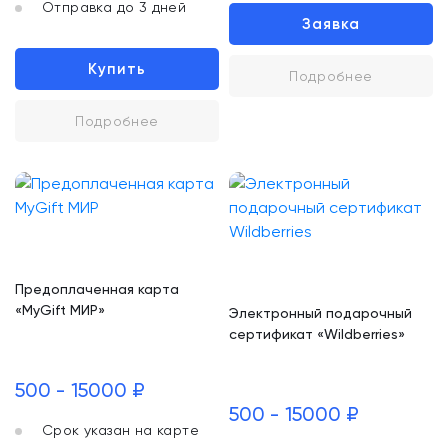
Отправка до 3 дней
Заявка
Купить
Подробнее
Подробнее
Предоплаченная карта
«MyGift МИР»
Электронный подарочный
сертификат «Wildberries»
500 - 15000 ₽
500 - 15000 ₽
Срок указан на карте