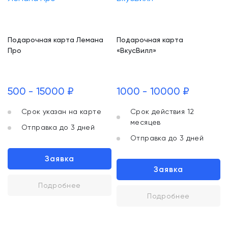
Подарочная карта Лемана
Подарочная карта
Про
«ВкусВилл»
500 - 15000 ₽
1000 - 10000 ₽
Срок указан на карте
Срок действия 12
месяцев
Отправка до 3 дней
Отправка до 3 дней
Заявка
Заявка
Подробнее
Подробнее