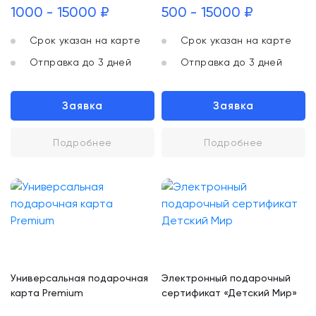
1000 - 15000 ₽
500 - 15000 ₽
Срок указан на карте
Срок указан на карте
Отправка до 3 дней
Отправка до 3 дней
Заявка
Заявка
Подробнее
Подробнее
Универсальная подарочная
Электронный подарочный
карта Premium
сертификат «Детский Мир»