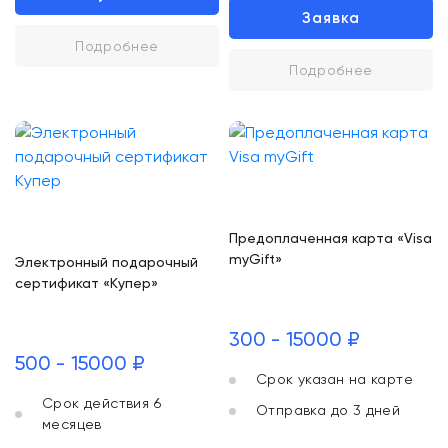
Заявка
Подробнее
Подробнее
Предоплаченная карта «Visa
myGift»
Электронный подарочный
сертификат «Купер»
300 - 15000 ₽
500 - 15000 ₽
Срок указан на карте
Срок действия 6
Отправка до 3 дней
месяцев