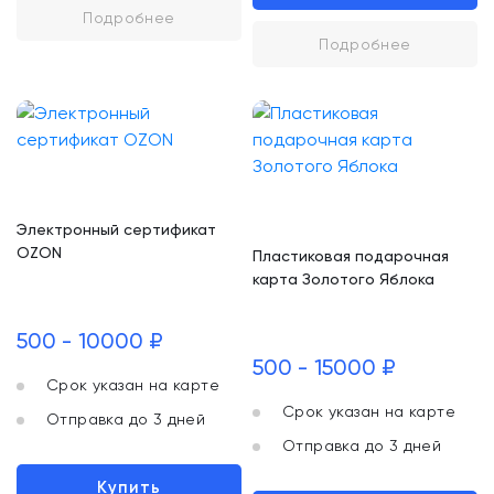
Подробнее
Подробнее
Электронный сертификат
OZON
Пластиковая подарочная
карта Золотого Яблока
500 - 10000 ₽
500 - 15000 ₽
Срок указан на карте
Срок указан на карте
Отправка до 3 дней
Отправка до 3 дней
Купить