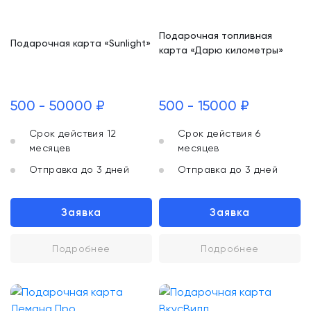
Подарочная топливная
Подарочная карта «Sunlight»
карта «Дарю километры»
500 - 50000 ₽
500 - 15000 ₽
Срок действия 12
Срок действия 6
месяцев
месяцев
Отправка до 3 дней
Отправка до 3 дней
Заявка
Заявка
Подробнее
Подробнее