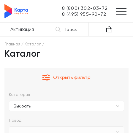
8 (800) 302-03-72
8 (495) 955-90-72
Активация
Поиск
Главная
Каталог
Каталог
Открыть фильтр
Категория
Повод