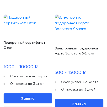
Подарочный сертификат
Ozon
Электронная подарочная
карта Золотого Яблока
1000 - 10000 ₽
500 - 15000 ₽
Срок указан на карте
Срок указан на карте
Отправка до 3 дней
Отправка до 3 дней
Заявка
Заявка