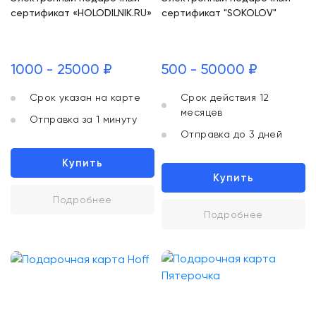
сертификат «HOLODILNIK.RU»
сертификат "SOKOLOV"
1000 - 25000 ₽
500 - 50000 ₽
Срок указан на карте
Срок действия 12
месяцев
Отправка за 1 минуту
Отправка до 3 дней
Купить
Купить
Подробнее
Подробнее