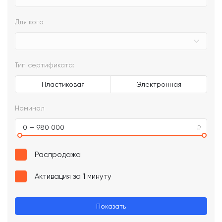
Для кого
Тип сертификата:
Пластиковая
Электронная
Номинал
0 — 980 000
Распродажа
Активация за 1 минуту
Показать