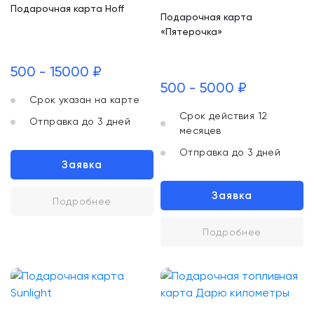
Подарочная карта Hoff
Подарочная карта
«Пятерочка»
500 - 15000 ₽
500 - 5000 ₽
Срок указан на карте
Срок действия 12
Отправка до 3 дней
месяцев
Отправка до 3 дней
Заявка
Заявка
Подробнее
Подробнее