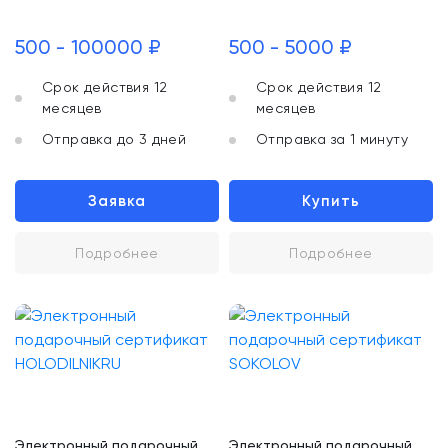
500 - 100000 ₽
500 - 5000 ₽
Срок действия 12
Срок действия 12
месяцев
месяцев
Отправка до 3 дней
Отправка за 1 минуту
Заявка
Купить
Подробнее
Подробнее
Электронный подарочный
Электронный подарочный