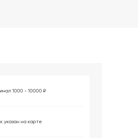
инал 1000 - 10000 ₽
к указан на карте