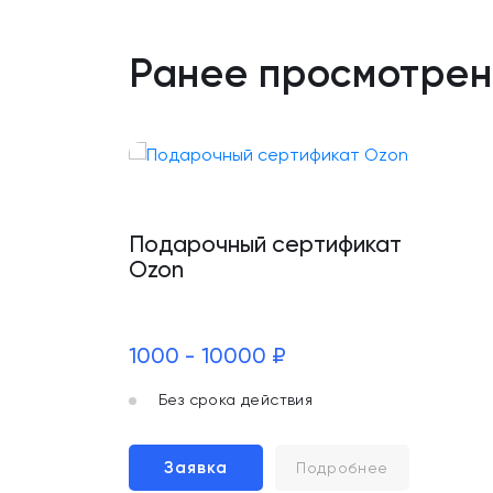
Ранее просмотре
Подарочный сертификат
Ozon
1000 - 10000 ₽
Без срока действия
Заявка
Подробнее