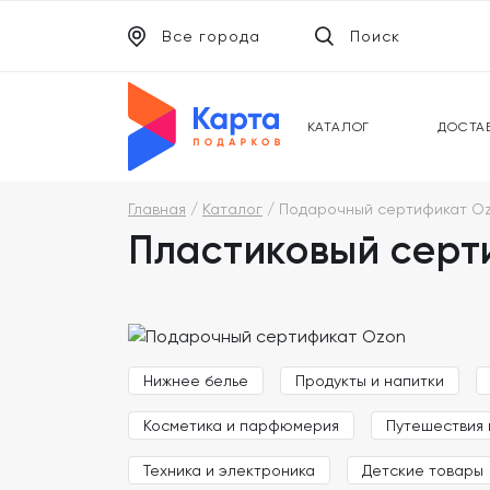
Все города
Поиск
ЭЛЕКТРОННЫЕ СЕРТИФИКАТЫ
УНИВ
ПОДАРОЧНЫЕ КАРТЫ
МОБИ
КАТАЛОГ
ДОСТА
Главная
Каталог
Подарочный сертификат O
Пластиковый серт
Нижнее белье
Продукты и напитки
Косметика и парфюмерия
Путешествия 
Техника и электроника
Детские товары