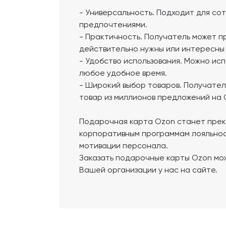
- Универсальность. Подходит для со
предпочтениями.
- Практичность. Получатель может п
действительно нужны или интересны 
- Удобство использования. Можно исп
любое удобное время.
- Широкий выбор товаров. Получате
товар из миллионов предложений на 
Подарочная карта Ozon станет пре
корпоративным программам лояльно
мотивации персонала.
Заказать подарочные карты Ozon мож
Вашей организации у нас на сайте.