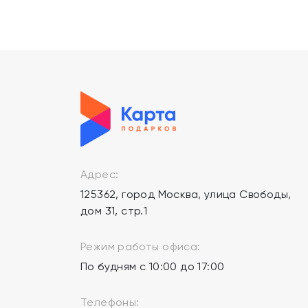
Адрес:
125362, город Москва, улица Свободы,
дом 31, стр.1
Режим работы офиса:
По будням с 10:00 до 17:00
Телефоны: