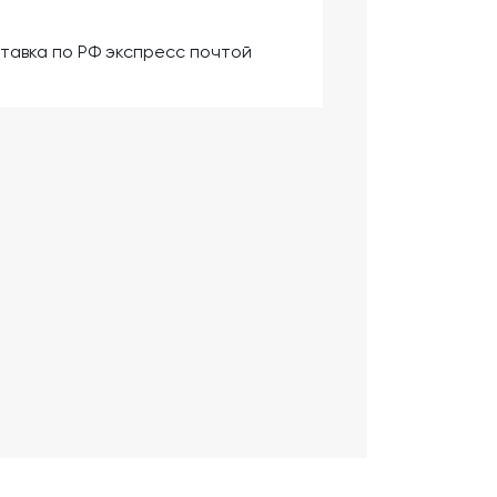
тавка по РФ экспресс почтой