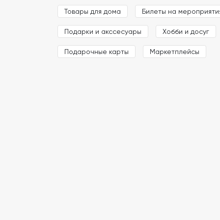
Товары для дома
Билеты на мероприяти
Подарки и акссесуары
Хобби и досуг
Подарочные карты
Маркетплейсы