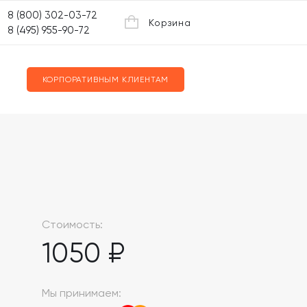
8 (800) 302-03-72
Корзина
8 (495) 955-90-72
КОРПОРАТИВНЫМ КЛИЕНТАМ
Стоимость:
1050 ₽
Мы принимаем: