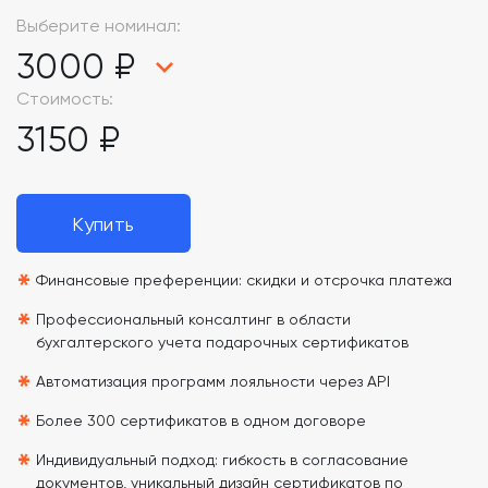
Выберите номинал:
3000 ₽
Стоимость:
3150 ₽
Купить
*
Финансовые преференции: скидки и отсрочка платежа
*
Профессиональный консалтинг в области
бухгалтерского учета подарочных сертификатов
*
Автоматизация программ лояльности через API
*
Более 300 сертификатов в одном договоре
*
Индивидуальный подход: гибкость в согласование
документов, уникальный дизайн сертификатов по