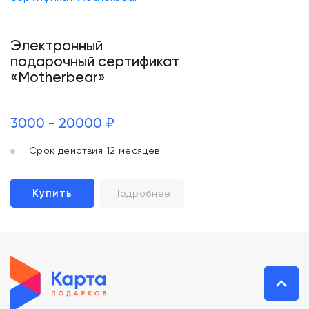
Электронный
подарочный сертификат
«Motherbear»
3000 - 20000 ₽
Срок действия 12 месяцев
Купить
Подробнее