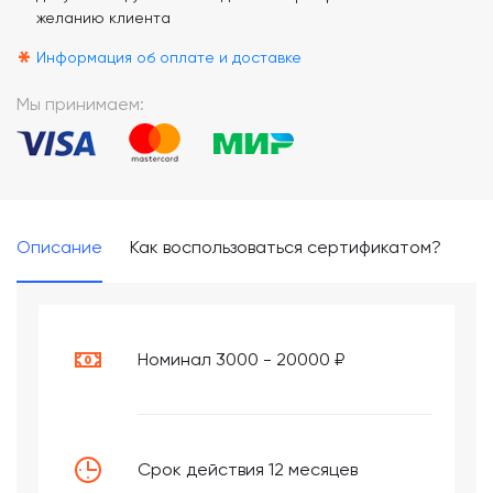
желанию клиента
*
Информация об оплате и доставке
Мы принимаем:
Описание
Как воспользоваться сертификатом?
Номинал 3000 - 20000 ₽
Срок действия 12 месяцев