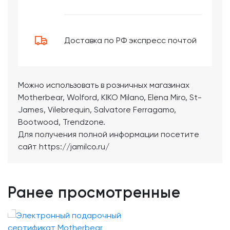
Доставка по РФ экспресс почтой
Можно использовать в розничных магазинах
Motherbear, Wolford, KIKO Milano, Elena Miro, St-
James, Vilebrequin, Salvatore Ferragamo,
Bootwood, Trendzone.
Для получения полной информации посетите
сайт https://jamilco.ru/
Ранее просмотренные