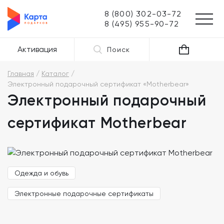
8 (800) 302-03-72
8 (495) 955-90-72
Активация
Поиск
Главная
Каталог
Электронный подарочный сертификат «Motherbear»
Электронный подарочный
сертификат Motherbear
Одежда и обувь
Электронные подарочные сертификаты