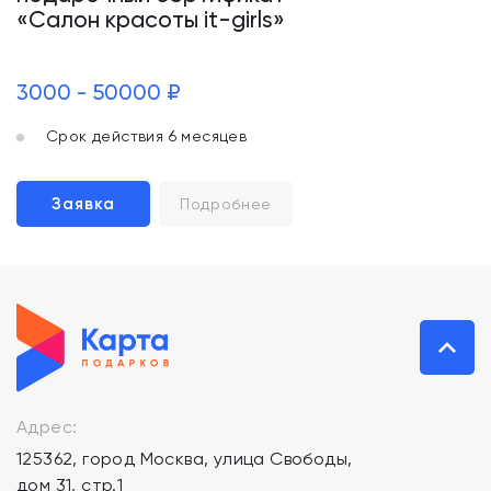
«Салон красоты it-girls»
3000 - 50000 ₽
Срок действия 6 месяцев
Заявка
Подробнее
Адрес:
125362, город Москва, улица Свободы,
дом 31, стр.1