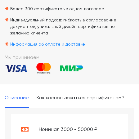
*
*
Более 300 сертификатов в одном договоре
*
Индивидуальный подход: гибкость в согласование
документов, уникальный дизайн сертификатов по
желанию клиента
*
Информация об оплате и доставке
Мы принимаем:
Описание
Как воспользоваться сертификатом?
Номинал 3000 - 50000 ₽