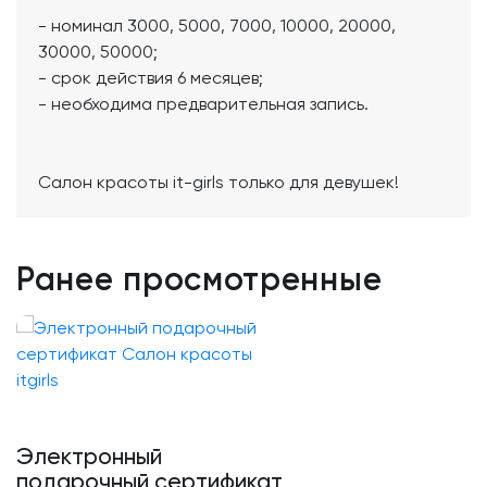
- номинал 3000, 5000, 7000, 10000, 20000,
30000, 50000;
- срок действия 6 месяцев;
- необходима предварительная запись.
Салон красоты it-girls только для девушек!
Ранее просмотренные
Электронный
подарочный сертификат