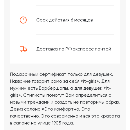
Срок действия 6 месяцев
Доставка по РФ экспресс почтой
Подарочный сертификат только для девушек.
Название говорит само за себя «it-girls». Для
мужчин есть Барбершопы, а для девушек «it-
girls». Стилисты помогут Вам определиться с
новыми трендами и создать не повторимы образ.
Девиз салона «Это комфортно. Это
качественно. Это современно и вся эта красота
в салоне на улице 1905 года.