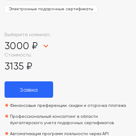
Электронные подарочные сертификаты
Выберите номинал:
3000 ₽
Стоимость:
3135 ₽
Заявка
*
Финансовые преференции: скидки и отсрочка платежа
*
Профессиональный консалтинг в области
бухгалтерского учета подарочных сертификатов
Автоматизация программ лояльности через API