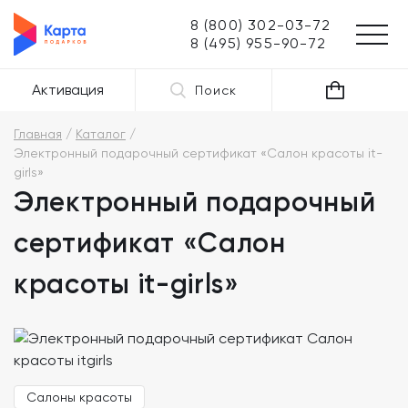
8 (800) 302-03-72
8 (495) 955-90-72
Активация
Поиск
Главная
Каталог
Электронный подарочный сертификат «Салон красоты it-
girls»
Электронный подарочный
сертификат «Салон
красоты it-girls»
Салоны красоты