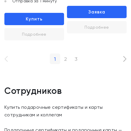
Отправка за 1 минуту
Заявка
Купить
Подробнее
Подробнее
1
2
3
Сотрудников
Купить подарочные сертификаты и карты
сотрудникам и коллегам
Подарочные сертификаты и подарочные карты —