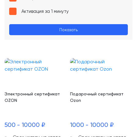
Активация за 1 минуту
Показать
Электронный сертификат
Подарочный сертификат
OZON
Ozon
500 - 10000 ₽
1000 - 10000 ₽