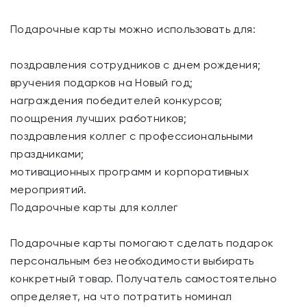
Подарочные карты можно использовать для:
поздравления сотрудников с днем рождения;
вручения подарков на Новый год;
награждения победителей конкурсов;
поощрения лучших работников;
поздравления коллег с профессиональными
праздниками;
мотивационных программ и корпоративных
мероприятий.
Подарочные карты для коллег
Подарочные карты помогают сделать подарок
персональным без необходимости выбирать
конкретный товар. Получатель самостоятельно
определяет, на что потратить номинал