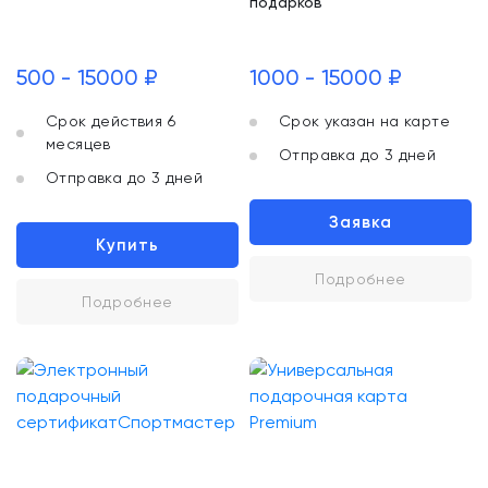
подарков
500 - 15000 ₽
1000 - 15000 ₽
Срок действия 6
Срок указан на карте
месяцев
Отправка до 3 дней
Отправка до 3 дней
Заявка
Купить
Подробнее
Подробнее