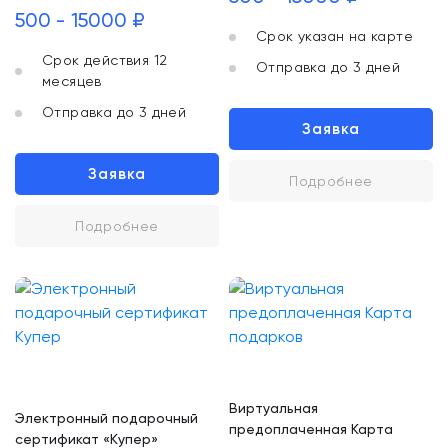
500 - 15000 ₽
Срок указан на карте
Срок действия 12
Отправка до 3 дней
месяцев
Отправка до 3 дней
Заявка
Заявка
Подробнее
Подробнее
Виртуальная
Электронный подарочный
предоплаченная Карта
сертификат «Купер»