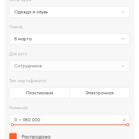
Повод
Для кого
Тип сертификата:
Пластиковая
Электронная
Номинал
0 — 980 000
Распродажа