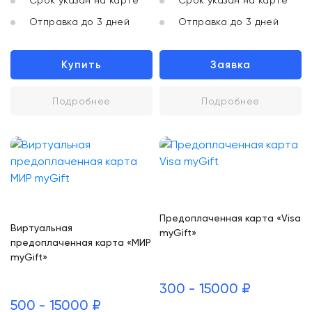
Срок указан на карте
Срок указан на карте
Отправка до 3 дней
Отправка до 3 дней
Купить
Заявка
Подробнее
Подробнее
Предоплаченная карта «Visa
Виртуальная
myGift»
предоплаченная карта «МИР
myGift»
300 - 15000 ₽
500 - 15000 ₽