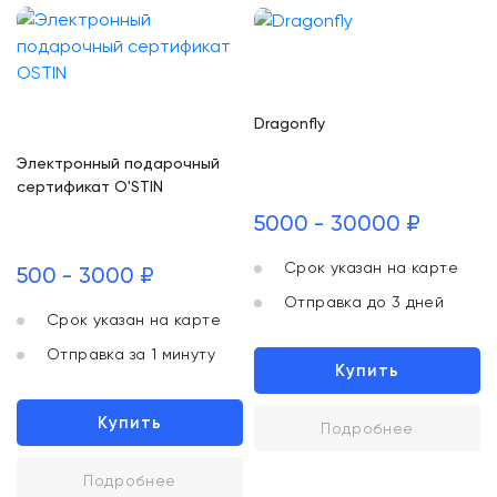
Dragonfly
Электронный подарочный
сертификат O'STIN
5000 - 30000 ₽
Срок указан на карте
500 - 3000 ₽
Отправка до 3 дней
Срок указан на карте
Отправка за 1 минуту
Купить
Купить
Подробнее
Подробнее