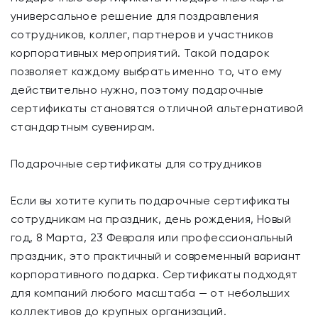
универсальное решение для поздравления
сотрудников, коллег, партнеров и участников
корпоративных мероприятий. Такой подарок
позволяет каждому выбрать именно то, что ему
действительно нужно, поэтому подарочные
сертификаты становятся отличной альтернативой
стандартным сувенирам.
Подарочные сертификаты для сотрудников
Если вы хотите купить подарочные сертификаты
сотрудникам на праздник, день рождения, Новый
год, 8 Марта, 23 Февраля или профессиональный
праздник, это практичный и современный вариант
корпоративного подарка. Сертификаты подходят
для компаний любого масштаба — от небольших
коллективов до крупных организаций.