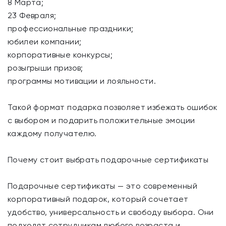
8 Марта;
23 Февраля;
профессиональные праздники;
юбилеи компании;
корпоративные конкурсы;
розыгрыши призов;
программы мотивации и лояльности.
Такой формат подарка позволяет избежать ошибок
с выбором и подарить положительные эмоции
каждому получателю.
Почему стоит выбрать подарочные сертификаты
Подарочные сертификаты — это современный
корпоративный подарок, который сочетает
удобство, универсальность и свободу выбора. Они
подходят сотрудникам любого возраста и