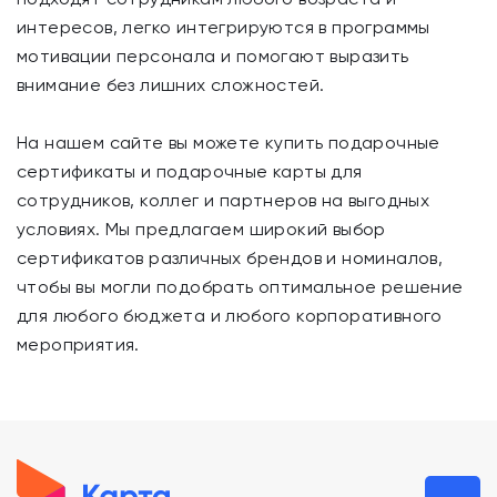
интересов, легко интегрируются в программы
мотивации персонала и помогают выразить
внимание без лишних сложностей.
На нашем сайте вы можете купить подарочные
сертификаты и подарочные карты для
сотрудников, коллег и партнеров на выгодных
условиях. Мы предлагаем широкий выбор
сертификатов различных брендов и номиналов,
чтобы вы могли подобрать оптимальное решение
для любого бюджета и любого корпоративного
мероприятия.