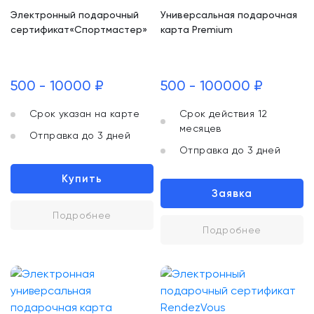
Электронный подарочный
Универсальная подарочная
сертификат«Спортмастер»
карта Premium
500 - 10000 ₽
500 - 100000 ₽
Срок указан на карте
Срок действия 12
месяцев
Отправка до 3 дней
Отправка до 3 дней
Купить
Заявка
Подробнее
Подробнее