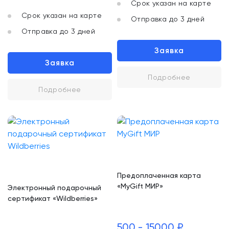
Срок указан на карте
Срок указан на карте
Отправка до 3 дней
Отправка до 3 дней
Заявка
Заявка
Подробнее
Подробнее
Предоплаченная карта
«MyGift МИР»
Электронный подарочный
сертификат «Wildberries»
500 - 15000 ₽