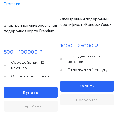
Электронный подарочный
сертификат «Rendez-Vous»
Электронная универсальная
подарочная карта Premium
1000 - 25000 ₽
500 - 100000 ₽
Срок действия 12
месяцев
Срок действия 12
месяцев
Отправка за 1 минуту
Отправка до 3 дней
Купить
Купить
Подробнее
Подробнее