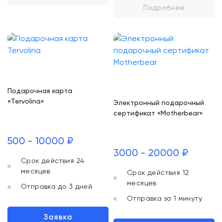
Подробнее
Подарочная карта
«Tervolina»
Электронный подарочный
сертификат «Motherbear»
500 - 10000 ₽
3000 - 20000 ₽
Срок действия 24
месяцев
Срок действия 12
месяцев
Отправка до 3 дней
Отправка за 1 минуту
Заявка