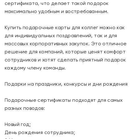
сертификата, что делает такой подарок
максимально удобным и востребованным.
Купить подарочные карты для коллег можно как
для индивидуальных поздравлений, так и для
массовых корпоративных закупок. Это отличное
решение для компаний, которые ценят комфорт
сотрудников и хотят сделать приятный подарок
каждому члену команды.
Подарки на праздники, конкурсы и дни рождения
Подарочные сертификаты подходят для самых
разных поводов:
Новый год;
День рождения сотрудника;