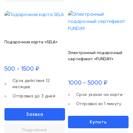
Подарочная карта «SELA»
Электронный подарочный
сертификат «FUNDAY»
500 - 1500 ₽
Срок действия 12
1000 - 5000 ₽
месяцев
Срок указан на карте
Отправка до 3 дней
Отправка за 1 минуту
Заявка
Купить
Подробнее