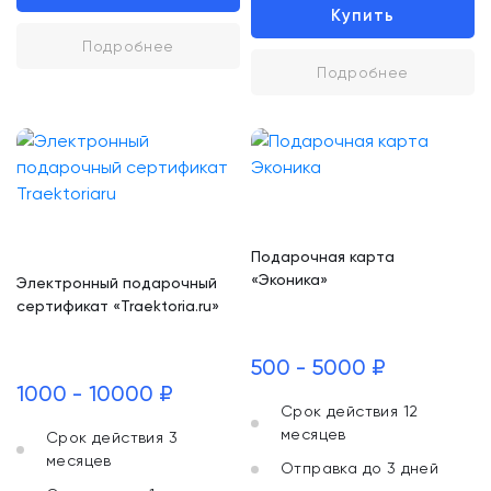
Купить
Подробнее
Подробнее
Подарочная карта
«Эконика»
Электронный подарочный
сертификат «Traektoria.ru»
500 - 5000 ₽
1000 - 10000 ₽
Срок действия 12
месяцев
Срок действия 3
месяцев
Отправка до 3 дней